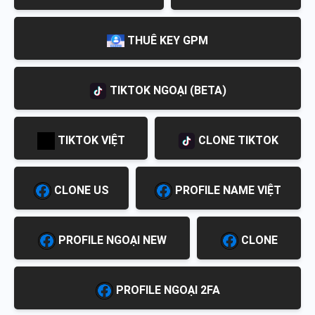
THUÊ KEY GPM
TIKTOK NGOẠI (BETA)
TIKTOK VIỆT
CLONE TIKTOK
CLONE US
PROFILE NAME VIỆT
PROFILE NGOẠI NEW
CLONE
PROFILE NGOẠI 2FA