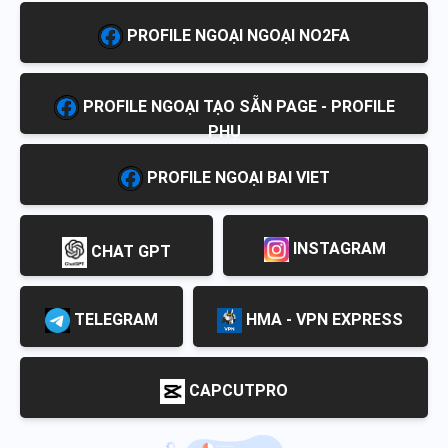
PROFILE NGOẠI NGOẠI NO2FA
PROFILE NGOẠI TẠO SẴN PAGE - PROFILE
PHỤ
PROFILE NGOẠI BAI VIET
INSTAGRAM
CHAT GPT
TELEGRAM
HMA - VPN EXPRESS
CAPCUTPRO