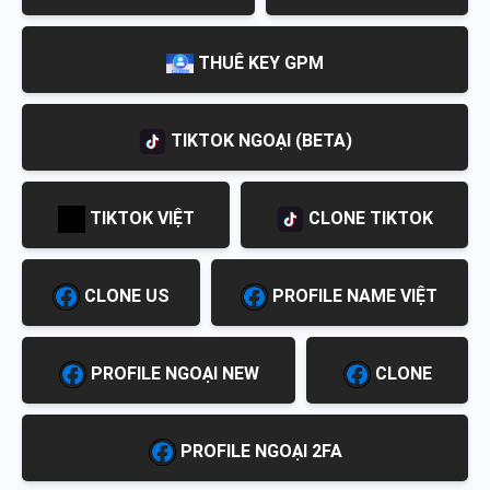
THUÊ KEY GPM
TIKTOK NGOẠI (BETA)
TIKTOK VIỆT
CLONE TIKTOK
CLONE US
PROFILE NAME VIỆT
PROFILE NGOẠI NEW
CLONE
PROFILE NGOẠI 2FA