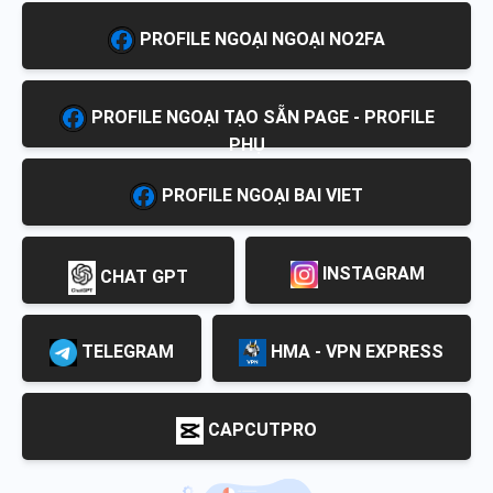
PROFILE NGOẠI NGOẠI NO2FA
PROFILE NGOẠI TẠO SẴN PAGE - PROFILE
PHỤ
PROFILE NGOẠI BAI VIET
INSTAGRAM
CHAT GPT
TELEGRAM
HMA - VPN EXPRESS
CAPCUTPRO