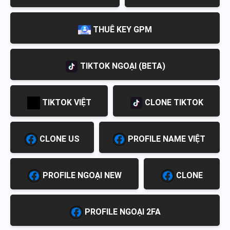
THUÊ KEY GPM
TIKTOK NGOẠI (BETA)
TIKTOK VIỆT
CLONE TIKTOK
CLONE US
PROFILE NAME VIỆT
PROFILE NGOẠI NEW
CLONE
PROFILE NGOẠI 2FA