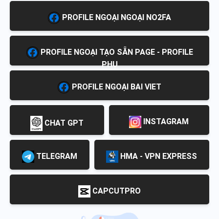
PROFILE NGOẠI NGOẠI NO2FA
PROFILE NGOẠI TẠO SẴN PAGE - PROFILE
PHỤ
PROFILE NGOẠI BAI VIET
INSTAGRAM
CHAT GPT
TELEGRAM
HMA - VPN EXPRESS
CAPCUTPRO