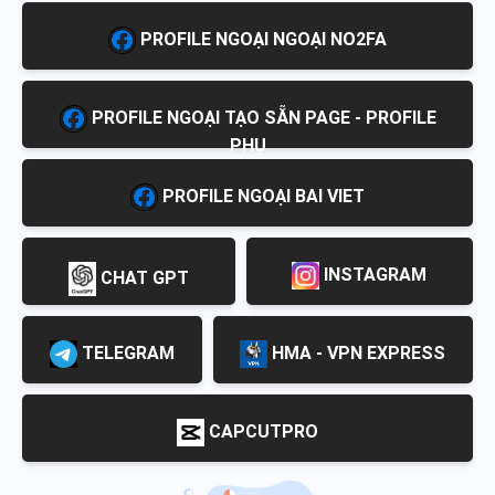
PROFILE NGOẠI NGOẠI NO2FA
PROFILE NGOẠI TẠO SẴN PAGE - PROFILE
PHỤ
PROFILE NGOẠI BAI VIET
INSTAGRAM
CHAT GPT
TELEGRAM
HMA - VPN EXPRESS
CAPCUTPRO