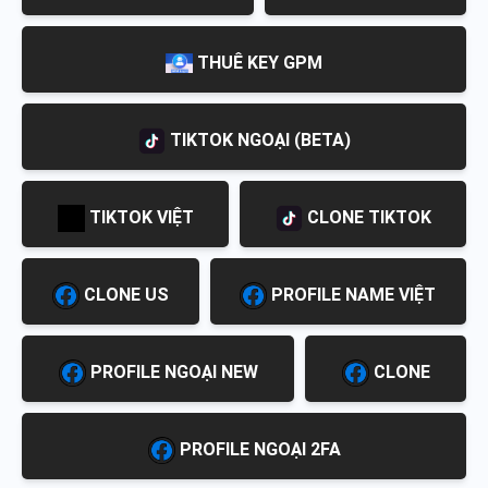
THUÊ KEY GPM
TIKTOK NGOẠI (BETA)
TIKTOK VIỆT
CLONE TIKTOK
CLONE US
PROFILE NAME VIỆT
PROFILE NGOẠI NEW
CLONE
PROFILE NGOẠI 2FA