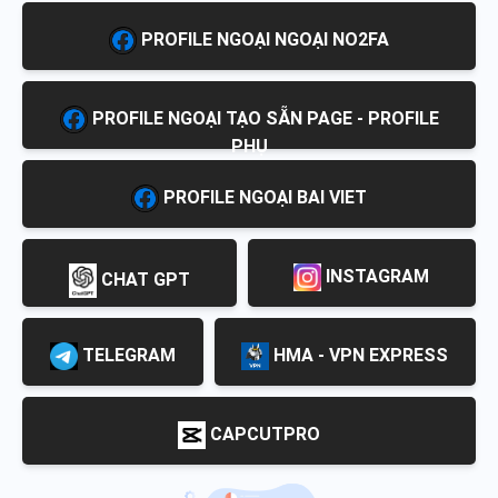
PROFILE NGOẠI NGOẠI NO2FA
PROFILE NGOẠI TẠO SẴN PAGE - PROFILE
PHỤ
PROFILE NGOẠI BAI VIET
INSTAGRAM
CHAT GPT
TELEGRAM
HMA - VPN EXPRESS
CAPCUTPRO